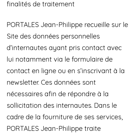
finalités de traitement
PORTALES Jean-Philippe recueille sur le
Site des données personnelles
d’internautes ayant pris contact avec
lui notamment via le formulaire de
contact en ligne ou en s’inscrivant à la
newsletter. Ces données sont
nécessaires afin de répondre à la
sollicitation des internautes. Dans le
cadre de la fourniture de ses services,
PORTALES Jean-Philippe traite