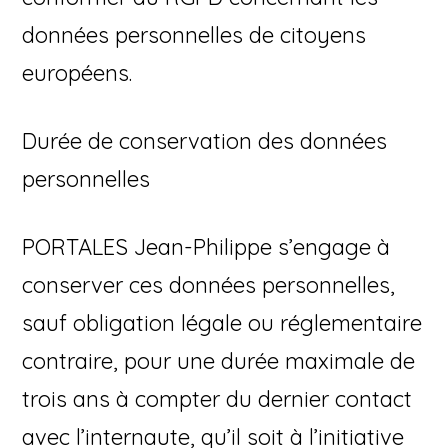
données personnelles de citoyens
européens.
Durée de conservation des données
personnelles
PORTALES Jean-Philippe s’engage à
conserver ces données personnelles,
sauf obligation légale ou réglementaire
contraire, pour une durée maximale de
trois ans à compter du dernier contact
avec l’internaute, qu’il soit à l’initiative