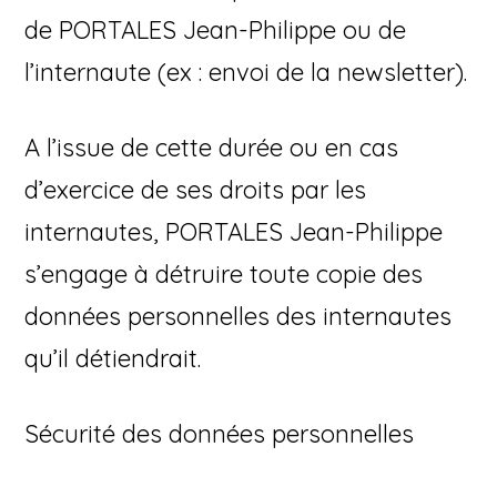
de PORTALES Jean-Philippe ou de
l’internaute (ex : envoi de la newsletter).
A l’issue de cette durée ou en cas
d’exercice de ses droits par les
internautes, PORTALES Jean-Philippe
s’engage à détruire toute copie des
données personnelles des internautes
qu’il détiendrait.
Sécurité des données personnelles