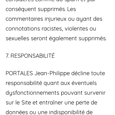
conséquent supprimés. Les
commentaires injurieux ou ayant des
connotations racistes, violentes ou
sexuelles seront également supprimés.
7. RESPONSABILITÉ
PORTALES Jean-Philippe décline toute
responsabilité quant aux éventuels
dysfonctionnements pouvant survenir
sur le Site et entraîner une perte de
données ou une indisponibilité de