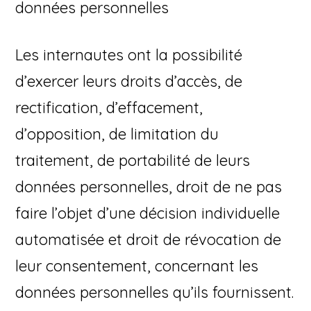
données personnelles
Les internautes ont la possibilité
d’exercer leurs droits d’accès, de
rectification, d’effacement,
d’opposition, de limitation du
traitement, de portabilité de leurs
données personnelles, droit de ne pas
faire l’objet d’une décision individuelle
automatisée et droit de révocation de
leur consentement, concernant les
données personnelles qu’ils fournissent.