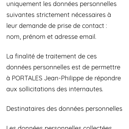
uniquement les données personnelles
suivantes strictement nécessaires à
leur demande de prise de contact :
nom, prénom et adresse email.
La finalité de traitement de ces
données personnelles est de permettre
à PORTALES Jean-Philippe de répondre
aux sollicitations des internautes.
Destinataires des données personnelles
Les données personnelles collectées