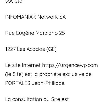
société :
INFOMANIAK Network SA
Rue Eugène Marziano 25
1227 Les Acacias (GE)
Le site Internet https://urgencewp.com
(le Site) est la propriété exclusive de
PORTALES Jean-Philippe.
La consultation du Site est