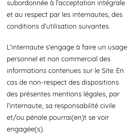
subordonnée à l’acceptation intégrale
et au respect par les internautes, des
conditions d’utilisation suivantes.
L’internaute s’engage à faire un usage
personnel et non commercial des
informations contenues sur le Site. En
cas de non-respect des dispositions
des présentes mentions légales, par
l’internaute, sa responsabilité civile
et/ou pénale pourrai(en)t se voir
engagée(s).