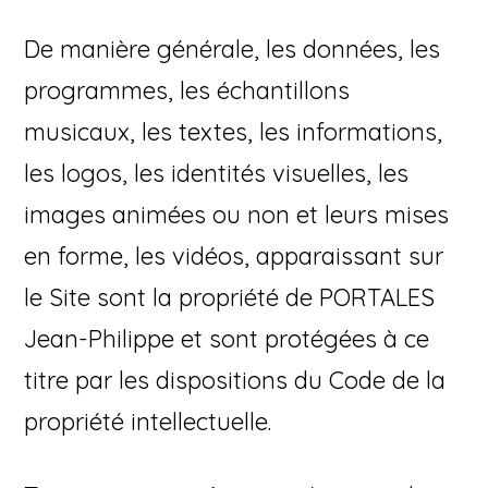
De manière générale, les données, les
programmes, les échantillons
musicaux, les textes, les informations,
les logos, les identités visuelles, les
images animées ou non et leurs mises
en forme, les vidéos, apparaissant sur
le Site sont la propriété de PORTALES
Jean-Philippe et sont protégées à ce
titre par les dispositions du Code de la
propriété intellectuelle.