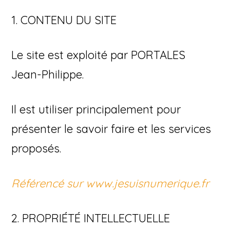
1. CONTENU DU SITE
Le site est exploité par PORTALES
Jean-Philippe.
Il est utiliser principalement pour
présenter le savoir faire et les services
proposés.
Référencé sur www.jesuisnumerique.fr
2. PROPRIÉTÉ INTELLECTUELLE