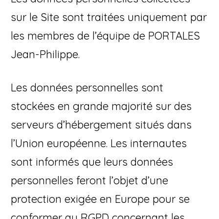
sur le Site sont traitées uniquement par
les membres de l’équipe de PORTALES
Jean-Philippe.
Les données personnelles sont
stockées en grande majorité sur des
serveurs d’hébergement situés dans
l’Union européenne. Les internautes
sont informés que leurs données
personnelles feront l’objet d’une
protection exigée en Europe pour se
conformer au RGPD concernant les