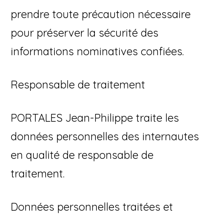
prendre toute précaution nécessaire
pour préserver la sécurité des
informations nominatives confiées.
Responsable de traitement
PORTALES Jean-Philippe traite les
données personnelles des internautes
en qualité de responsable de
traitement.
Données personnelles traitées et