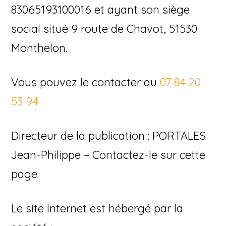
83065193100016 et ayant son siège
social situé 9 route de Chavot, 51530
Monthelon.
Vous pouvez le contacter au
07 84 20
53 94
Directeur de la publication : PORTALES
Jean-Philippe – Contactez-le sur cette
page.
Le site Internet est hébergé par la