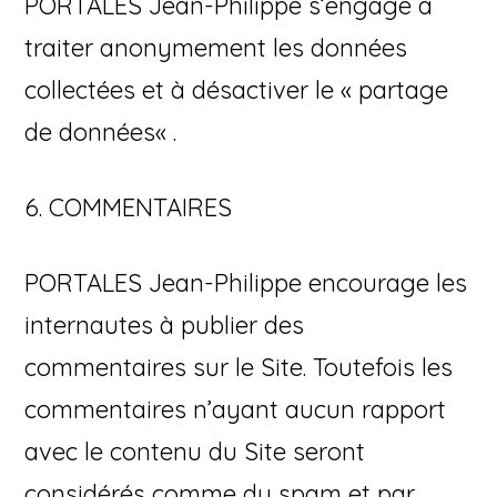
PORTALES Jean-Philippe s’engage à
traiter anonymement les données
collectées et à désactiver le « partage
de données« .
6. COMMENTAIRES
PORTALES Jean-Philippe encourage les
internautes à publier des
commentaires sur le Site. Toutefois les
commentaires n’ayant aucun rapport
avec le contenu du Site seront
considérés comme du spam et par