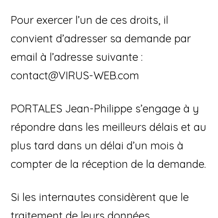
Pour exercer l’un de ces droits, il
convient d’adresser sa demande par
email à l’adresse suivante :
contact@VIRUS-WEB.com
PORTALES Jean-Philippe s’engage à y
répondre dans les meilleurs délais et au
plus tard dans un délai d’un mois à
compter de la réception de la demande.
Si les internautes considèrent que le
traitement de leurs données