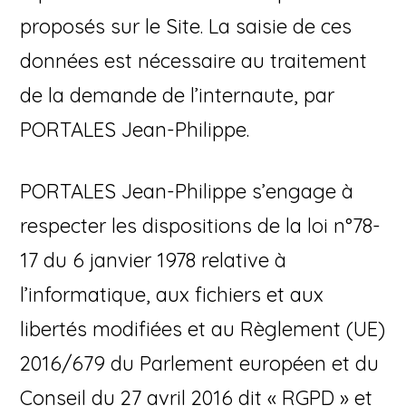
proposés sur le Site. La saisie de ces
données est nécessaire au traitement
de la demande de l’internaute, par
PORTALES Jean-Philippe.
PORTALES Jean-Philippe s’engage à
respecter les dispositions de la loi n°78-
17 du 6 janvier 1978 relative à
l’informatique, aux fichiers et aux
libertés modifiées et au Règlement (UE)
2016/679 du Parlement européen et du
Conseil du 27 avril 2016 dit « RGPD » et