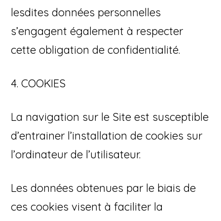
lesdites données personnelles
s’engagent également à respecter
cette obligation de confidentialité.
4. COOKIES
La navigation sur le Site est susceptible
d’entrainer l’installation de cookies sur
l’ordinateur de l’utilisateur.
Les données obtenues par le biais de
ces cookies visent à faciliter la