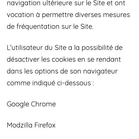
navigation ultérieure sur le Site et ont
vocation à permettre diverses mesures
de fréquentation sur le Site.
L’utilisateur du Site a la possibilité de
désactiver les cookies en se rendant
dans les options de son navigateur
comme indiqué ci-dessous :
Google Chrome
Modzilla Firefox