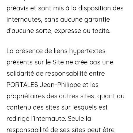
préavis et sont mis à la disposition des
internautes, sans aucune garantie
d’aucune sorte, expresse ou tacite.
La présence de liens hypertextes
présents sur le Site ne crée pas une
solidarité de responsabilité entre
PORTALES Jean-Philippe et les
propriétaires des autres sites, quant au
contenu des sites sur lesquels est
redirigé l’internaute. Seule la
responsabilité de ses sites peut être