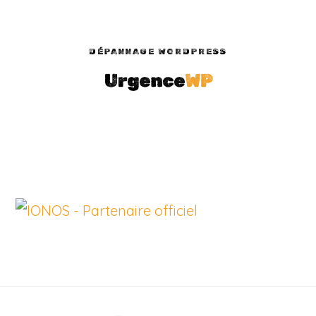
DÉPANNAGE WORDPRESS