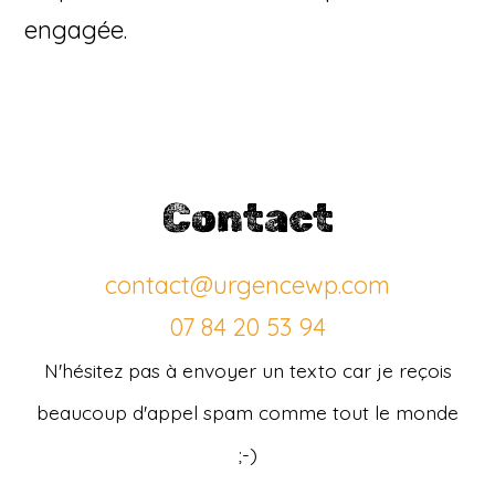
engagée.
Contact
contact@urgencewp.com
07 84 20 53 94
N'hésitez pas à envoyer un texto car je reçois
beaucoup d'appel spam comme tout le monde
;-)