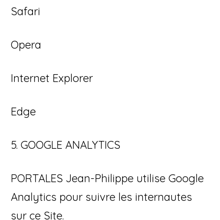
Safari
Opera
Internet Explorer
Edge
5. GOOGLE ANALYTICS
PORTALES Jean-Philippe utilise Google
Analytics pour suivre les internautes
sur ce Site.