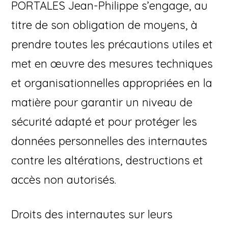
PORTALES Jean-Philippe s’engage, au
titre de son obligation de moyens, à
prendre toutes les précautions utiles et
met en œuvre des mesures techniques
et organisationnelles appropriées en la
matière pour garantir un niveau de
sécurité adapté et pour protéger les
données personnelles des internautes
contre les altérations, destructions et
accès non autorisés.
Droits des internautes sur leurs