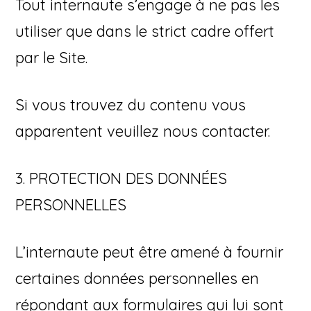
Tout internaute s’engage à ne pas les
utiliser que dans le strict cadre offert
par le Site.
Si vous trouvez du contenu vous
apparentent veuillez nous contacter.
3. PROTECTION DES DONNÉES
PERSONNELLES
L’internaute peut être amené à fournir
certaines données personnelles en
répondant aux formulaires qui lui sont