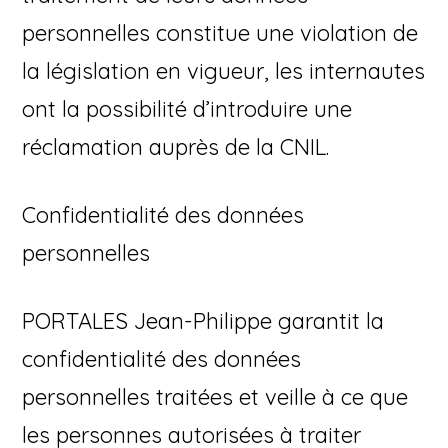
personnelles constitue une violation de
la législation en vigueur, les internautes
ont la possibilité d’introduire une
réclamation auprès de la CNIL.
Confidentialité des données
personnelles
PORTALES Jean-Philippe garantit la
confidentialité des données
personnelles traitées et veille à ce que
les personnes autorisées à traiter