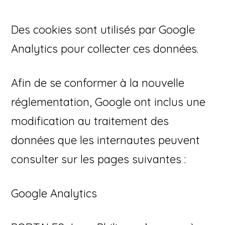
Des cookies sont utilisés par Google
Analytics pour collecter ces données.
Afin de se conformer à la nouvelle
réglementation, Google ont inclus une
modification au traitement des
données que les internautes peuvent
consulter sur les pages suivantes :
Google Analytics