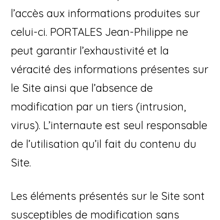
l’accès aux informations produites sur
celui-ci. PORTALES Jean-Philippe ne
peut garantir l’exhaustivité et la
véracité des informations présentes sur
le Site ainsi que l’absence de
modification par un tiers (intrusion,
virus). L’internaute est seul responsable
de l’utilisation qu’il fait du contenu du
Site.
Les éléments présentés sur le Site sont
susceptibles de modification sans