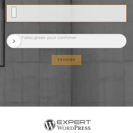
Faites glisser pour confirmer