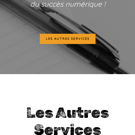
du succès numérique !
LES AUTRES SERVICES
Les Autres
Services