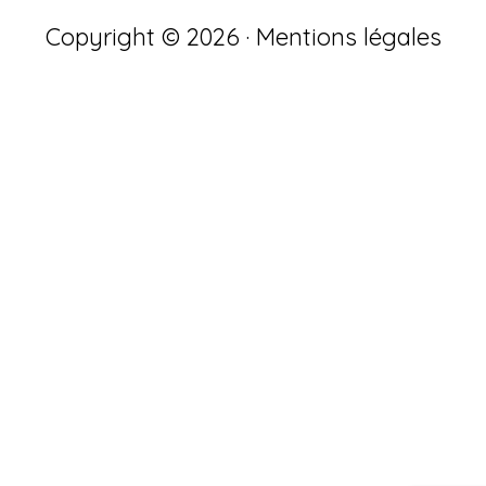
Copyright © 2026 ·
Mentions légales