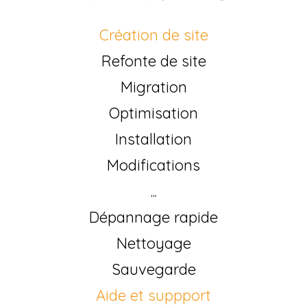
Création de site
Refonte de site
Migration
Optimisation
Installation
Modifications
...
Dépannage rapide
Nettoyage
Sauvegarde
Aide et suppport