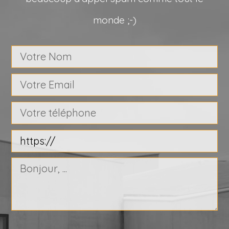
monde ;-)