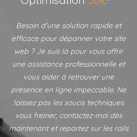
Besoin d'une solution rapide et
efficace pour dépanner votre site
web ? Je suis là pour vous offrir
une assistance professionnelle et
vous aider à retrouver une
présence en ligne impeccable. Ne
laissez pas les soucis techniques
vous freiner, contactez-moi dès
maintenant et repartez sur les rails