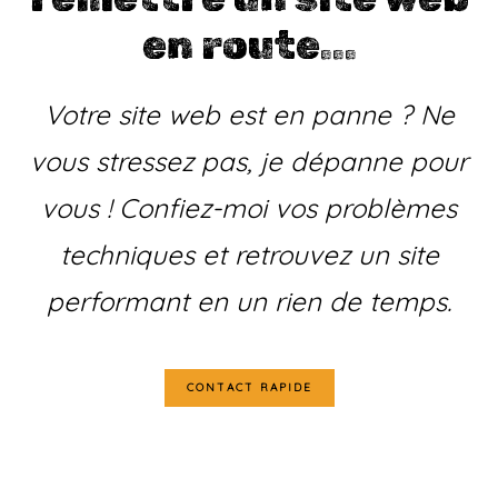
en route...
Votre site web est en panne ? Ne
vous stressez pas, je dépanne pour
vous ! Confiez-moi vos problèmes
techniques et retrouvez un site
performant en un rien de temps.
CONTACT RAPIDE