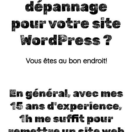
dépannage
pour votre site
WordPress ?
Vous êtes au bon endroit!
En général, avec mes
15 ans d'experience,
1h me suffit pour
remettre un site web